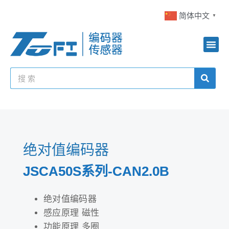
简体中文
▼
绝对值编码器
JSCA50S系列-CAN2.0B
绝对值编码器
感应原理 磁性
功能原理 多圈