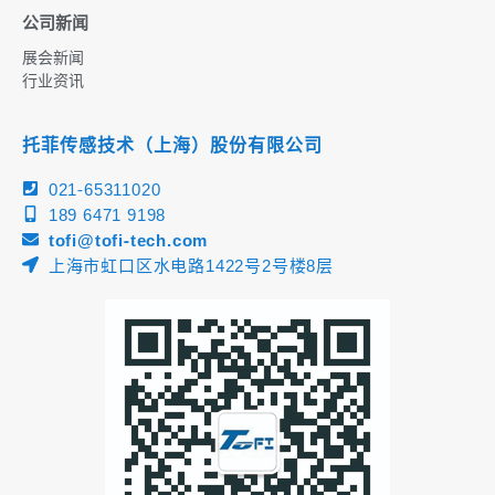
公司新闻
展会新闻
行业资讯
托菲传感技术（上海）股份有限公司
021-65311020
189 6471 9198
tofi@tofi-tech.com
上海市虹口区水电路1422号2号楼8层