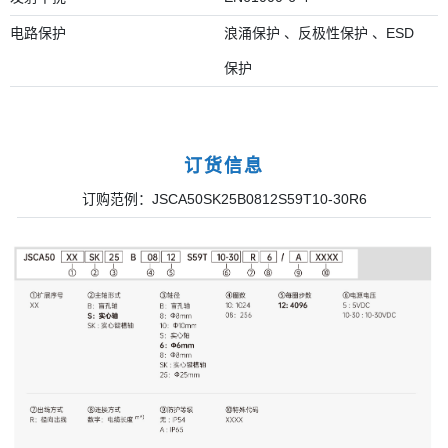
电路保护
浪涌保护 、反极性保护 、ESD
保护
订货信息
订购范例：JSCA50SK25B0812S59T10-30R6