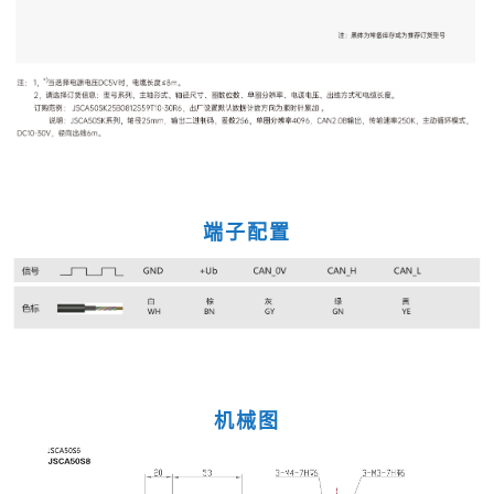
端子配置
机械图