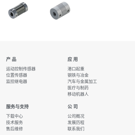
产 品
应 用
运动控制传感器
港口起重
位置传感器
钢铁与冶金
监控继电器
汽车与金属加工
医疗与制药
移动机器人
服务与支持
公 司
下载中心
公司概况
技术服务
发展历程
售后维修
联系我们