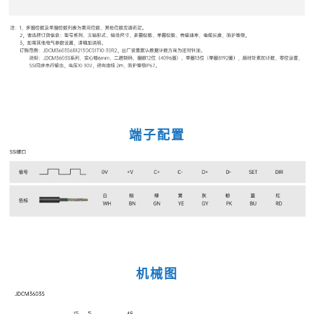
端子配置
机械图