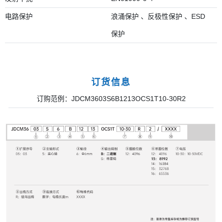
电路保护
浪涌保护 、反极性保护 、ESD
保护
订货信息
订购范例：JDCM3603S6B1213OCS1T10-30R2