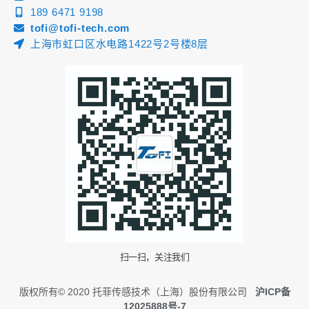
189 6471 9198
tofi@tofi-tech.com
上海市虹口区水电路1422号2号楼8层
扫一扫，关注我们
版权所有© 2020 托菲传感技术（上海）股份有限公司
沪ICP备
12025888号-7