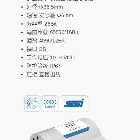
外径 Φ36.5mm
轴径 实心轴 Φ6mm
分辨率 28Bit
每圈步数 65536/16Bit
圈数 4096/12Bit
接口 SSI
工作电压 10-30VDC
防护等级 IP67
连接 直接出线