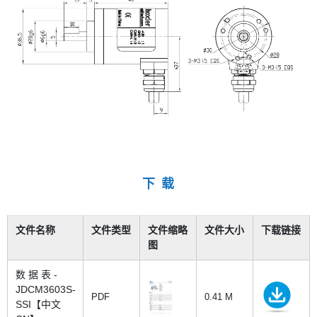
下 载
文件名称
文件类型
文件缩略
文件大小
下载链接
图
数 据 表 -
JDCM3603S-
PDF
0.41 M
SSI【中文