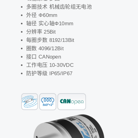
多圈技术 机械齿轮组无电池
外径 Φ60mm
轴径 实心轴Φ10mm
分辨率 25Bit
每圈步数 8192/13Bit
圈数 4096/12Bit
接口 CANopen
工作电压 10-30VDC
防护等级 IP65/IP67