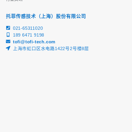
托菲传感技术（上海）股份有限公司
021-65311020
189 6471 9198
tofi@tofi-tech.com
上海市虹口区水电路1422号2号楼8层