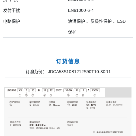
发射干扰
EN61000-6-4
电路保护
浪涌保护 、反极性保护 、ESD
保护
订货信息
订购范例： JDCA58S10B1212S90T10-30R1