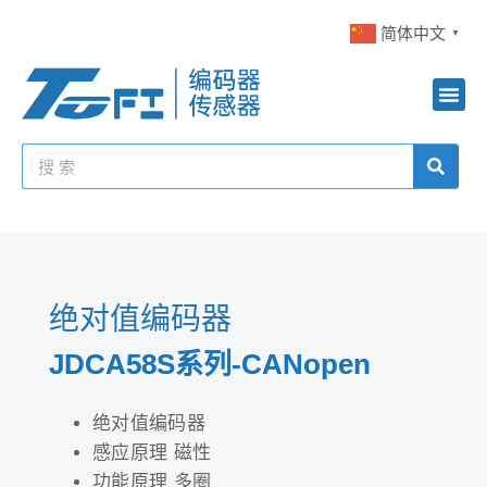
简体中文
▼
绝对值编码器
JDCA58S系列-CANopen
绝对值编码器
感应原理 磁性
功能原理 多圈