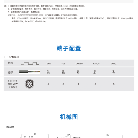
端子配置
机械图