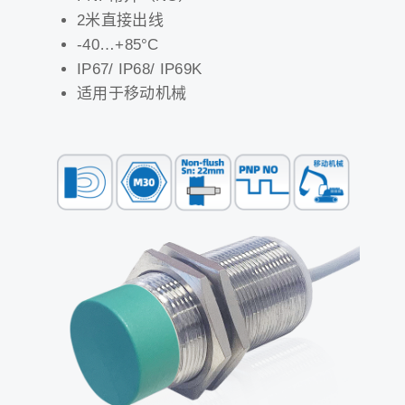
2米直接出线
-40…+85°C
IP67/ IP68/ IP69K
适用于移动机械