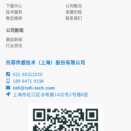
下载中心
公司概况
技术服务
发展历程
售后维修
联系我们
公司新闻
展会新闻
行业资讯
托菲传感技术（上海）股份有限公司
021-65311020
189 6471 9198
tofi@tofi-tech.com
上海市虹口区水电路1422号2号楼8层