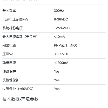
开关频率
300Hz
电源电压范围+Vs
8-36VDC
系统标称电压
12/24VDC
最大电流消耗（无负载）
<10mA
输出电路
PNP常开（NO）
压降Vd
＜2.5VDC
输出电流
＜200mA
短路保护
Yes
反极性保护
Yes
过压保护（≤60VDC）
Yes
技术数据-环境参数