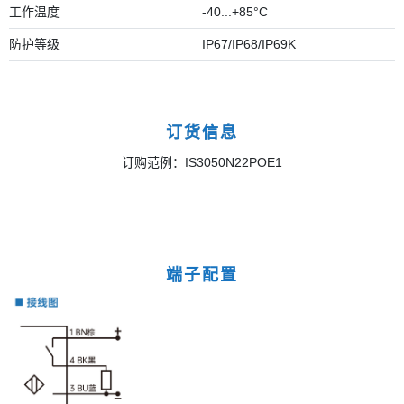
工作温度
-40...+85°C
防护等级
IP67/IP68/IP69K
订货信息
订购范例：IS3050N22POE1
端子配置