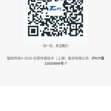
扫一扫，关注我们
版权所有© 2020 托菲传感技术（上海）股份有限公司
沪ICP备
12025888号-7