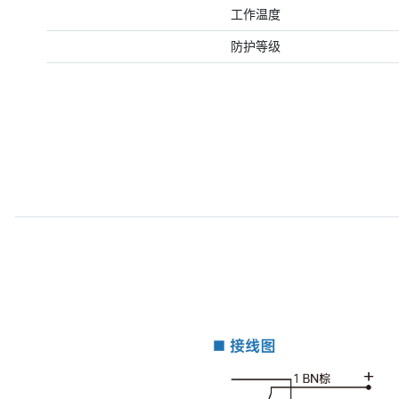
工作温度
防护等级