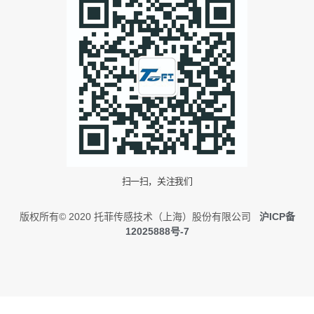
扫一扫，关注我们
版权所有© 2020 托菲传感技术（上海）股份有限公司
沪ICP备
12025888号-7