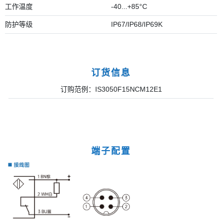
工作温度
-40...+85°C
防护等级
IP67/IP68/IP69K
订货信息
订购范例：IS3050F15NCM12E1
端子配置