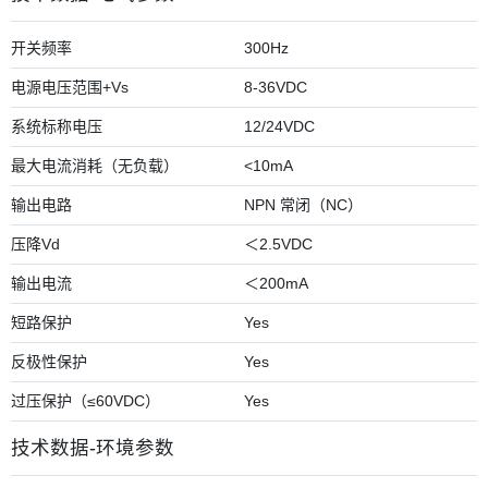
开关频率
300Hz
电源电压范围+Vs
8-36VDC
系统标称电压
12/24VDC
最大电流消耗（无负载）
<10mA
输出电路
NPN 常闭（NC）
压降Vd
＜2.5VDC
输出电流
＜200mA
短路保护
Yes
反极性保护
Yes
过压保护（≤60VDC）
Yes
技术数据-环境参数