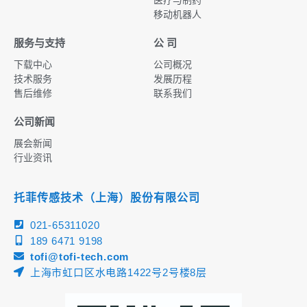
移动机器人
服务与支持
公 司
下载中心
公司概况
技术服务
发展历程
售后维修
联系我们
公司新闻
展会新闻
行业资讯
托菲传感技术（上海）股份有限公司
021-65311020
189 6471 9198
tofi@tofi-tech.com
上海市虹口区水电路1422号2号楼8层