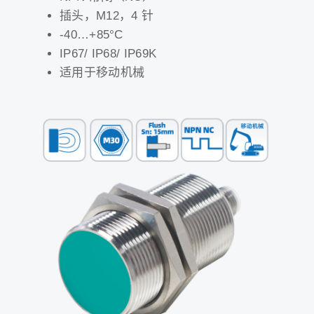
插头，M12，4 针
-40…+85°C
IP67/ IP68/ IP69K
适用于移动机械