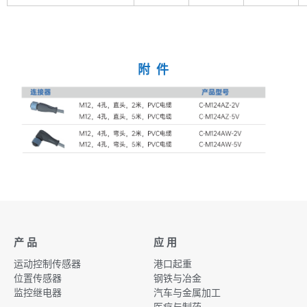
附 件
产 品
应 用
运动控制传感器
港口起重
位置传感器
钢铁与冶金
监控继电器
汽车与金属加工
医疗与制药