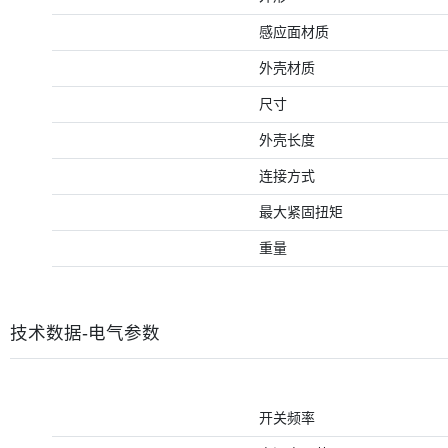
感应面材质
外壳材质
尺寸
外壳长度
连接方式
最大紧固扭矩
重量
技术数据-电气参数
开关频率