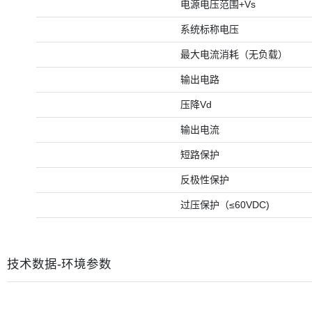
电源电压范围+Vs
系统标称电压
最大电流消耗（无负载）
输出电路
压降Vd
输出电流
短路保护
反极性保护
过压保护（≤60VDC)
技术数据-环境参数