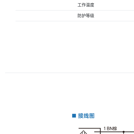
工作温度
防护等级