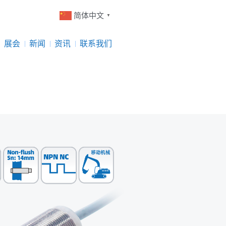
简体中文
▼
展会
新闻
资讯
联系我们