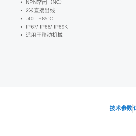
NPN常闭（NC）
2米直接出线
-40…+85°C
IP67/ IP68/ IP69K
适用于移动机械
技术参数