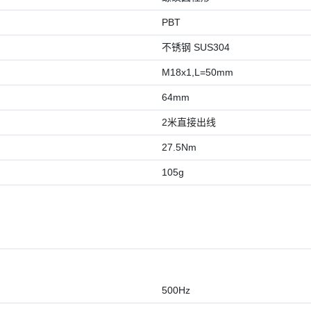
PBT
不锈钢 SUS304
M18x1,L=50mm
64mm
2米直接出线
27.5Nm
105g
500Hz