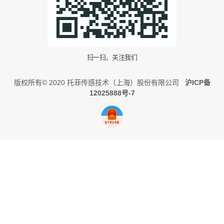
扫一扫，关注我们
版权所有© 2020 托菲传感技术（上海）股份有限公司
沪ICP备
12025888号-7