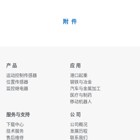
附 件
产 品
应 用
运动控制传感器
港口起重
位置传感器
钢铁与冶金
监控继电器
汽车与金属加工
医疗与制药
移动机器人
服务与支持
公 司
下载中心
公司概况
技术服务
发展历程
售后维修
联系我们