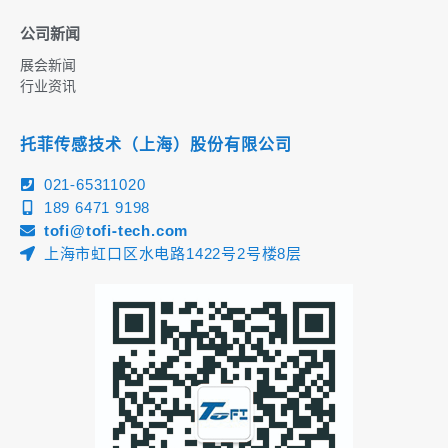
公司新闻
展会新闻
行业资讯
托菲传感技术（上海）股份有限公司
021-65311020
189 6471 9198
tofi@tofi-tech.com
上海市虹口区水电路1422号2号楼8层