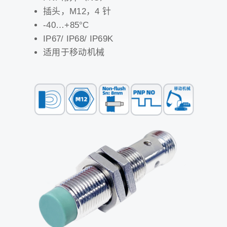
插头，M12，4 针
-40…+85°C
IP67/ IP68/ IP69K
适用于移动机械