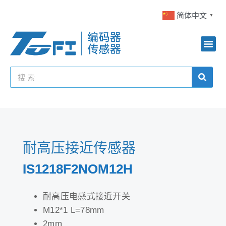
简体中文
▼
耐高压接近传感器
IS1218F2NOM12H
耐高压电感式接近开关
M12*1 L=78mm
2mm