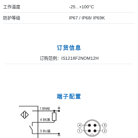
工作温度
-25...+100°C
防护等级
IP67 / IP68/ IP69K
订货信息
订购范例：IS1218F2NOM12H
端子配置