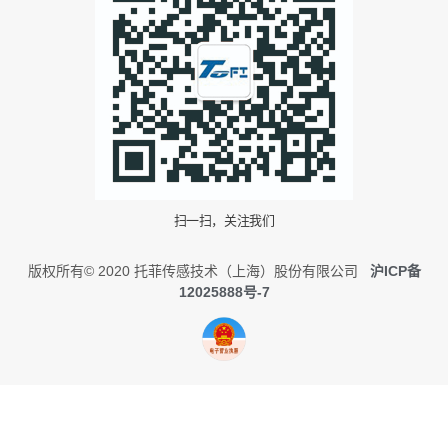
扫一扫，关注我们
版权所有© 2020 托菲传感技术（上海）股份有限公司
沪ICP备
12025888号-7