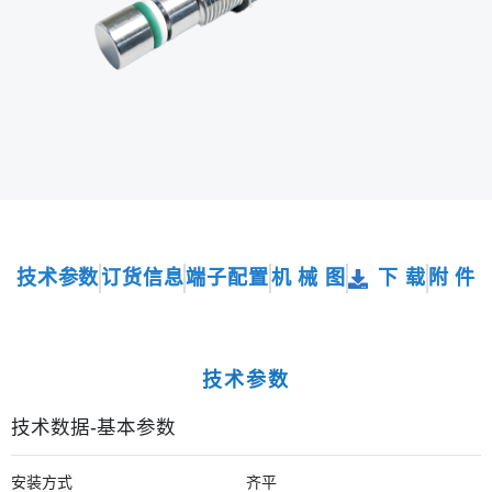
技术参数
订货信息
端子配置
机 械 图
下 载
附 件
技术参数
技术数据-基本参数
安装方式
齐平