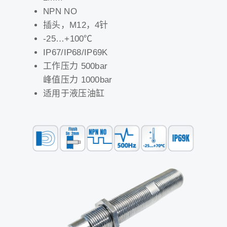
NPN NO
插头，M12，4针
-25…+100℃
IP67/IP68/IP69K
工作压力 500bar
峰值压力 1000bar
适用于液压油缸