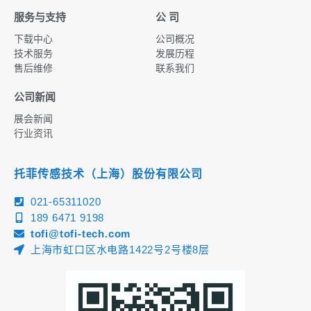
服务与支持
公 司
下载中心
公司概况
技术服务
发展历程
售后维修
联系我们
公司新闻
展会新闻
行业资讯
托菲传感技术（上海）股份有限公司
021-65311020
189 6471 9198
tofi@tofi-tech.com
上海市虹口区水电路1422号2号楼8层