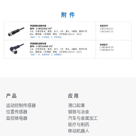
附 件
产 品
应 用
运动控制传感器
港口起重
位置传感器
钢铁与冶金
监控继电器
汽车与金属加工
医疗与制药
移动机器人