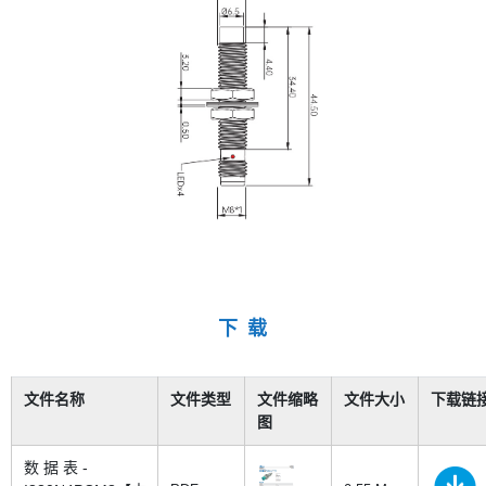
下 载
文件名称
文件类型
文件缩略
文件大小
下载链
图
数 据 表 -