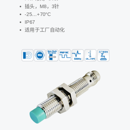
插头，M8，3针
-25…+70°C
IP67
适用于工厂自动化