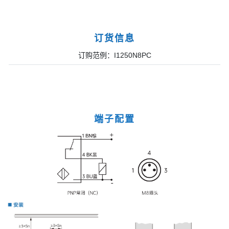
订货信息
订购范例：I1250N8PC
端子配置