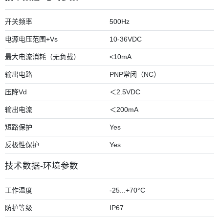
开关频率
500Hz
电源电压范围+Vs
10-36VDC
最大电流消耗（无负载）
<10mA
输出电路
PNP常闭（NC）
压降Vd
＜2.5VDC
输出电流
＜200mA
短路保护
Yes
反极性保护
Yes
技术数据-环境参数
工作温度
-25...+70°C
防护等级
IP67