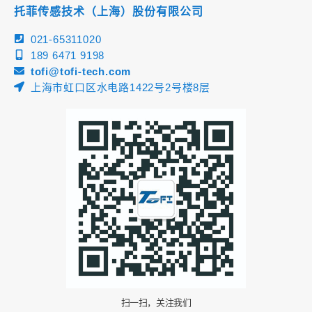
托菲传感技术（上海）股份有限公司
021-65311020
189 6471 9198
tofi@tofi-tech.com
上海市虹口区水电路1422号2号楼8层
扫一扫，关注我们