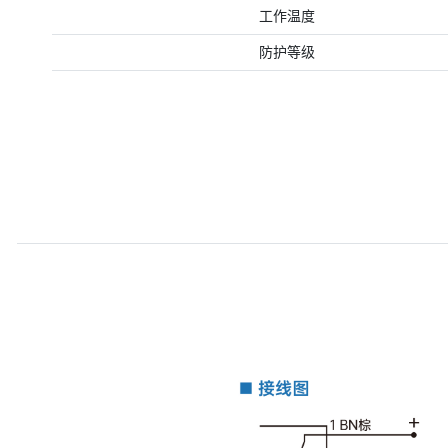
工作温度
防护等级