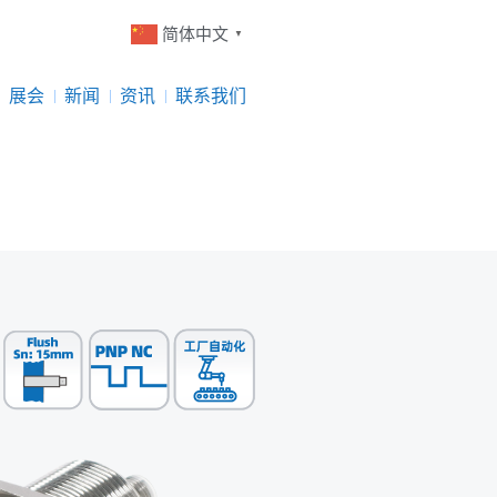
简体中文
▼
展会
新闻
资讯
联系我们