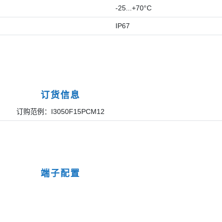
-25...+70°C
IP67
订货信息
订购范例：I3050F15PCM12
端子配置