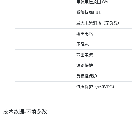
电源电压范围+Vs
系统标称电压
最大电流消耗（无负载）
输出电路
压降Vd
输出电流
短路保护
反极性保护
过压保护（≤60VDC）
技术数据-环境参数