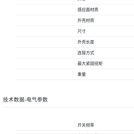
感应面材质
外壳材质
尺寸
外壳长度
连接方式
最大紧固扭矩
重量
技术数据-电气参数
开关频率