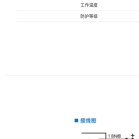
工作温度
防护等级