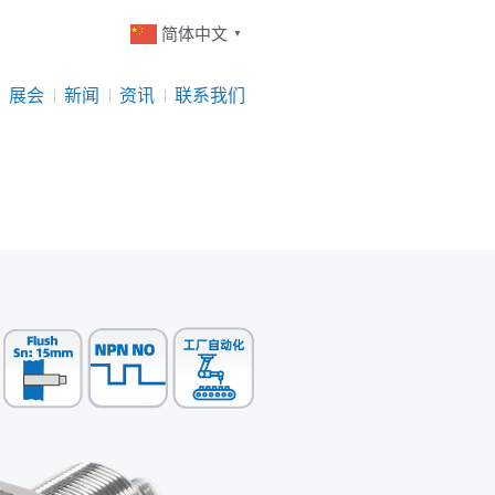
简体中文
▼
展会
新闻
资讯
联系我们