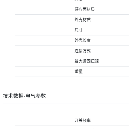
感应面材质
外壳材质
尺寸
外壳长度
连接方式
最大紧固扭矩
重量
技术数据-电气参数
开关频率