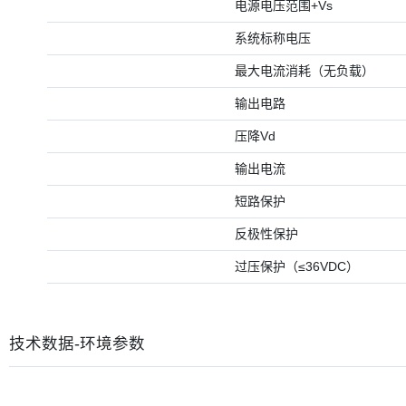
电源电压范围+Vs
系统标称电压
最大电流消耗（无负载）
输出电路
压降Vd
输出电流
短路保护
反极性保护
过压保护（≤36VDC）
技术数据-环境参数