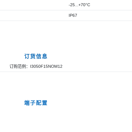
-25...+70°C
IP67
订货信息
订购范例：I3050F15NOM12
端子配置