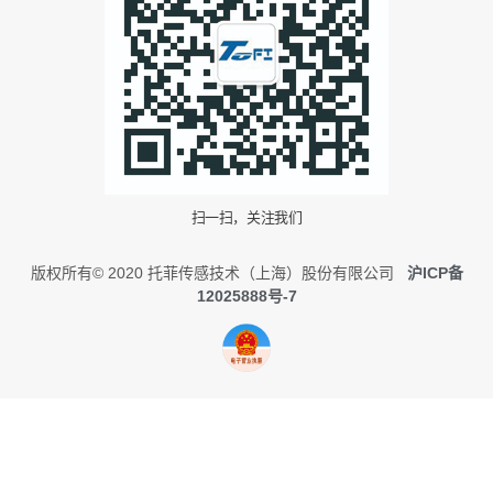
扫一扫，关注我们
版权所有© 2020 托菲传感技术（上海）股份有限公司
沪ICP备
12025888号-7