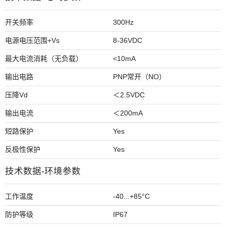
开关频率
300Hz
电源电压范围+Vs
8-36VDC
最大电流消耗（无负载）
<10mA
输出电路
PNP常开（NO）
压降Vd
＜2.5VDC
输出电流
＜200mA
短路保护
Yes
反极性保护
Yes
技术数据-环境参数
工作温度
-40...+85°C
防护等级
IP67