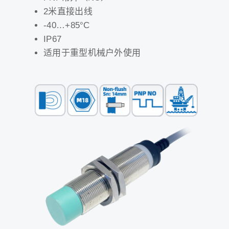
2米直接出线
-40…+85°C
IP67
适用于重型机械户外使用