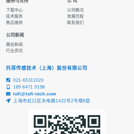
服务与支持
公 司
下载中心
公司概况
技术服务
发展历程
售后维修
联系我们
公司新闻
展会新闻
行业资讯
托菲传感技术（上海）股份有限公司
021-65311020
189 6471 9198
tofi@tofi-tech.com
上海市虹口区水电路1422号2号楼8层