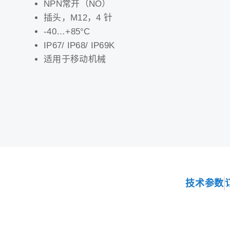
NPN常开（NO）
插头，M12，4 针
-40…+85°C
IP67/ IP68/ IP69K
适用于移动机械
技术参数