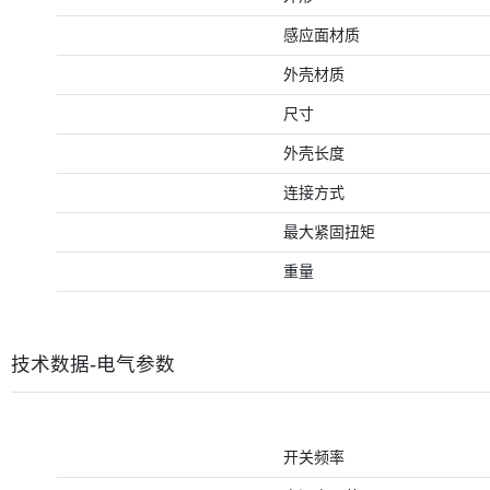
感应面材质
外壳材质
尺寸
外壳长度
连接方式
最大紧固扭矩
重量
技术数据-电气参数
开关频率