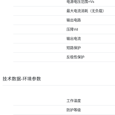
电源电压范围+Vs
最大电流消耗（无负载）
输出电路
压降Vd
输出电流
短路保护
反极性保护
技术数据-环境参数
工作温度
防护等级