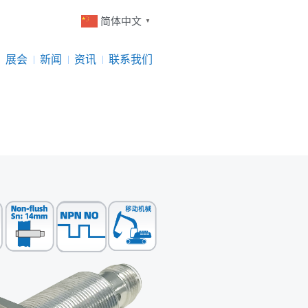
简体中文
▼
展会
新闻
资讯
联系我们