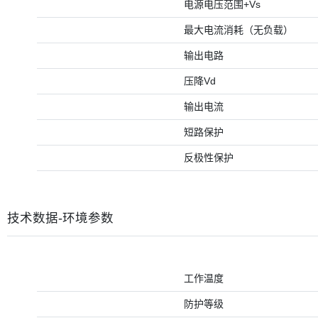
电源电压范围+Vs
最大电流消耗（无负载）
输出电路
压降Vd
输出电流
短路保护
反极性保护
技术数据-环境参数
工作温度
防护等级