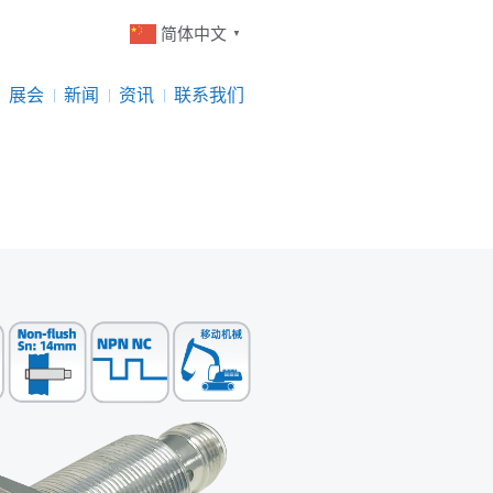
简体中文
▼
展会
新闻
资讯
联系我们