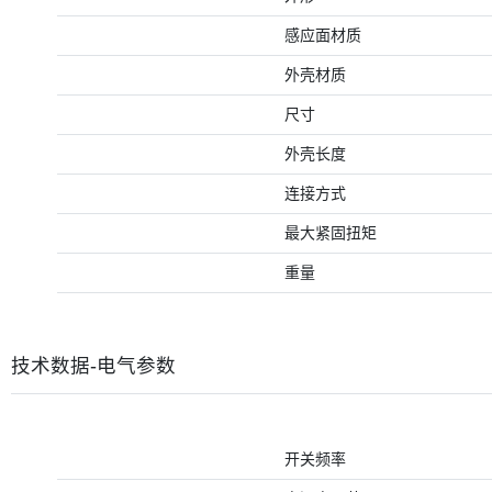
感应面材质
外壳材质
尺寸
外壳长度
连接方式
最大紧固扭矩
重量
技术数据-电气参数
开关频率