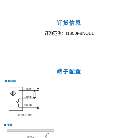
订货信息
订购范例：I1850F8NOE1
端子配置