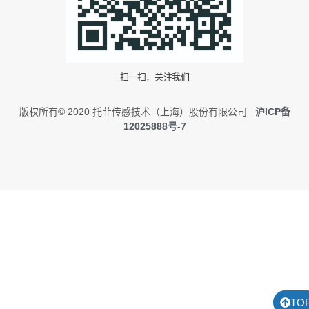
扫一扫，关注我们
版权所有© 2020 托菲传感技术（上海）股份有限公司
沪ICP备
12025888号-7
TO