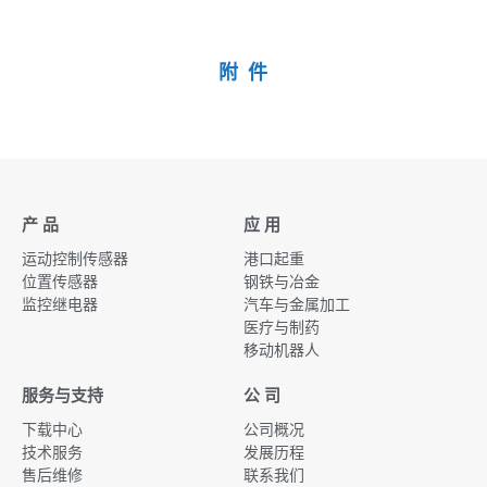
附 件
产 品
应 用
运动控制传感器
港口起重
位置传感器
钢铁与冶金
监控继电器
汽车与金属加工
医疗与制药
移动机器人
服务与支持
公 司
下载中心
公司概况
技术服务
发展历程
售后维修
联系我们