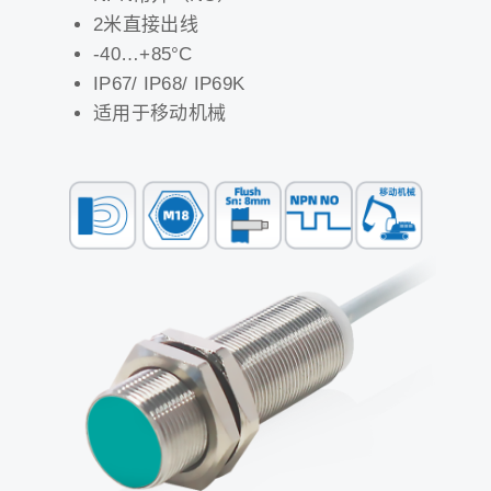
2米直接出线
-40…+85°C
IP67/ IP68/ IP69K
适用于移动机械