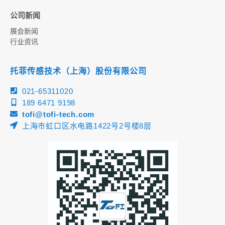
公司新闻
展会新闻
行业资讯
托菲传感技术（上海）股份有限公司
021-65311020
189 6471 9198
tofi@tofi-tech.com
上海市虹口区水电路1422号2号楼8层