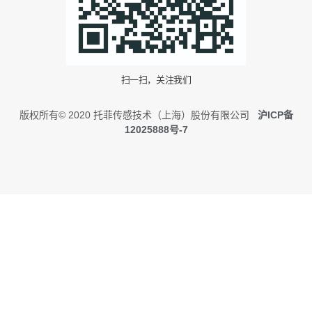
扫一扫，关注我们
版权所有© 2020 托菲传感技术（上海）股份有限公司
沪ICP备
12025888号-7