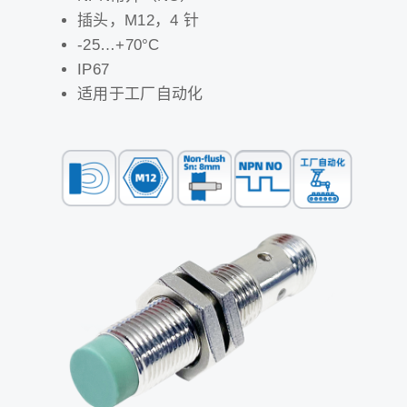
插头，M12，4 针
-25…+70°C
IP67
适用于工厂自动化