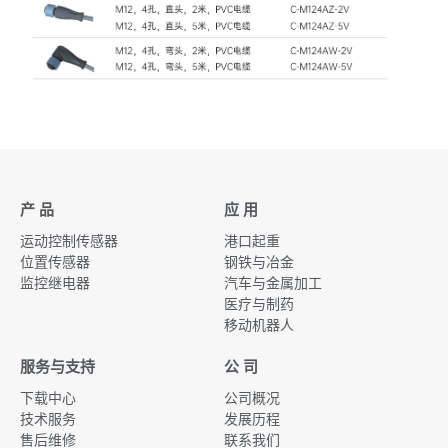
产 品
应 用
运动控制传感器
港口起重
位置传感器
钢铁与冶金
监控继电器
汽车与金属加工
医疗与制药
移动机器人
服务与支持
公 司
下载中心
公司概况
技术服务
发展历程
售后维修
联系我们