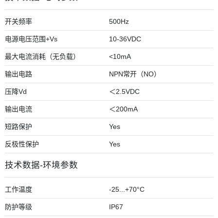
开关频率
500Hz
电源电压范围+Vs
10-36VDC
最大电流消耗（无负载）
<10mA
输出电路
NPN常开（NO）
压降Vd
＜2.5VDC
输出电流
＜200mA
短路保护
Yes
反极性保护
Yes
技术数据-环境参数
工作温度
-25...+70°C
防护等级
IP67