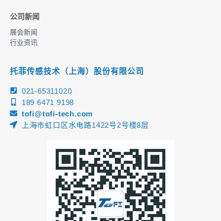
公司新闻
展会新闻
行业资讯
托菲传感技术（上海）股份有限公司
021-65311020
189 6471 9198
tofi@tofi-tech.com
上海市虹口区水电路1422号2号楼8层