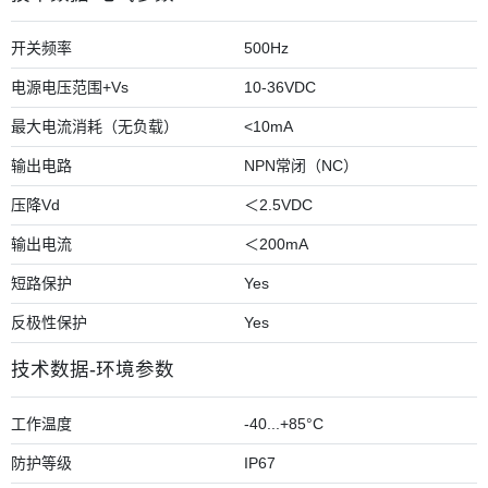
开关频率
500Hz
电源电压范围+Vs
10-36VDC
最大电流消耗（无负载）
<10mA
输出电路
NPN常闭（NC）
压降Vd
＜2.5VDC
输出电流
＜200mA
短路保护
Yes
反极性保护
Yes
技术数据-环境参数
工作温度
-40...+85°C
防护等级
IP67