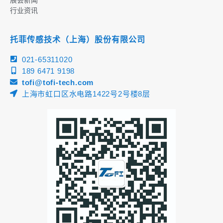
行业资讯
托菲传感技术（上海）股份有限公司
021-65311020
189 6471 9198
tofi@tofi-tech.com
上海市虹口区水电路1422号2号楼8层