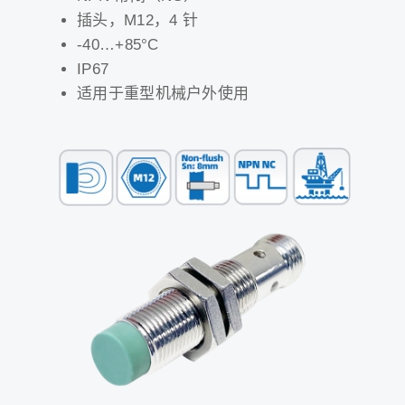
插头，M12，4 针
-40…+85°C
IP67
适用于重型机械户外使用