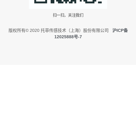
扫一扫，关注我们
版权所有© 2020 托菲传感技术（上海）股份有限公司
沪ICP备
12025888号-7