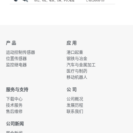
产 品
应 用
运动控制传感器
港口起重
位置传感器
钢铁与冶金
监控继电器
汽车与金属加工
医疗与制药
移动机器人
服务与支持
公 司
下载中心
公司概况
技术服务
发展历程
售后维修
联系我们
公司新闻
展会新闻