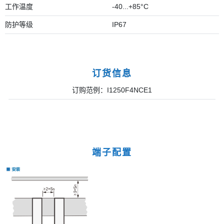
工作温度
-40...+85°C
防护等级
IP67
订货信息
订购范例：I1250F4NCE1
端子配置