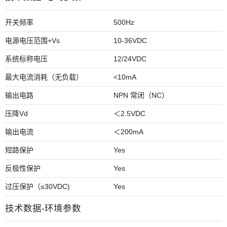
开关频率
500Hz
电源电压范围+Vs
10-36VDC
系统标称电压
12/24VDC
最大电流消耗（无负载）
<10mA
输出电路
NPN 常闭（NC）
压降Vd
＜2.5VDC
输出电流
＜200mA
短路保护
Yes
反极性保护
Yes
过压保护（≤30VDC)
Yes
技术数据-环境参数