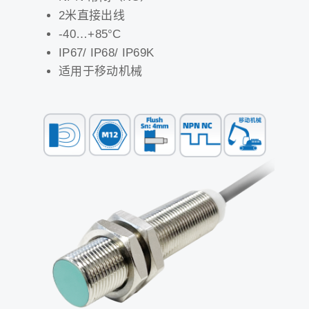
2米直接出线
-40…+85°C
IP67/ IP68/ IP69K
适用于移动机械