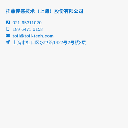
托菲传感技术（上海）股份有限公司
021-65311020
189 6471 9198
tofi@tofi-tech.com
上海市虹口区水电路1422号2号楼8层