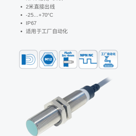
2米直接出线
-25…+70°C
IP67
适用于工厂自动化