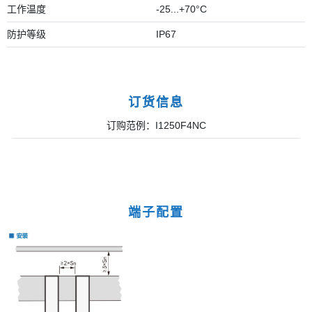
工作温度
-25...+70°C
防护等级
IP67
订货信息
订购范例：I1250F4NC
端子配置