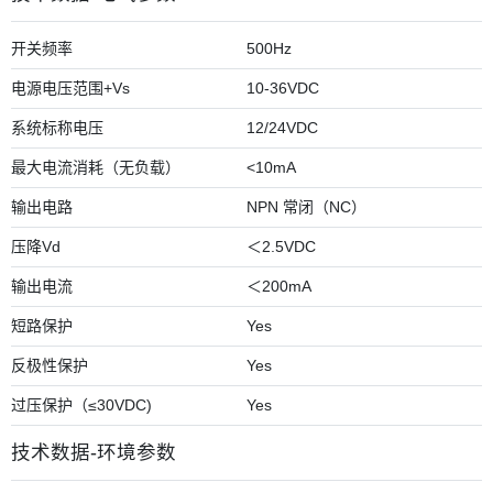
开关频率
500Hz
电源电压范围+Vs
10-36VDC
系统标称电压
12/24VDC
最大电流消耗（无负载）
<10mA
输出电路
NPN 常闭（NC）
压降Vd
＜2.5VDC
输出电流
＜200mA
短路保护
Yes
反极性保护
Yes
过压保护（≤30VDC)
Yes
技术数据-环境参数