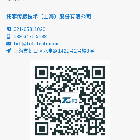
托菲传感技术（上海）股份有限公司
021-65311020
189 6471 9198
tofi@tofi-tech.com
上海市虹口区水电路1422号2号楼8层