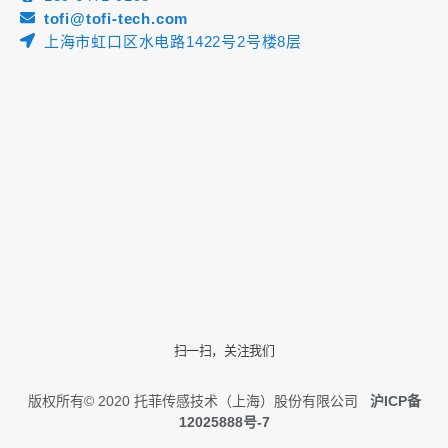
tofi@tofi-tech.com
上海市虹口区水电路1422号2号楼8层
扫一扫，关注我们
版权所有© 2020 托菲传感技术（上海）股份有限公司
沪ICP备
12025888号-7