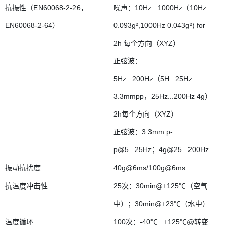
抗振性（EN60068-2-26，
噪声：10Hz...1000Hz（10Hz
EN60068-2-64）
0.093g²,1000Hz 0.043g²) for
2h 每个方向（XYZ）
正弦波：
5Hz...200Hz（5H...25Hz
3.3mmpp，25Hz...200Hz 4g）
2h每个方向（XYZ）
正弦波：3.3mm p-
p@5...25Hz；4g@25...200Hz
振动抗扰度
40g@6ms/100g@6ms
抗温度冲击性
25次：30min@+125℃（空气
中）；30min@+23℃（水中）
温度循环
100次：-40℃...+125℃@转变