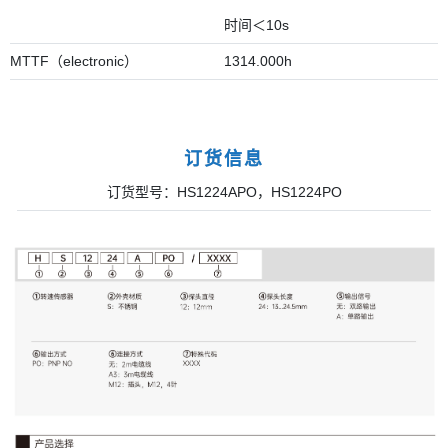
时间＜10s
MTTF（electronic）
1314.000h
订货信息
订货型号：HS1224APO，HS1224PO