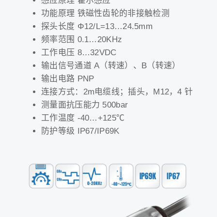
感应原理 霍尔感应
功能原理 铁磁性齿轮的非接触检测
探头长度 Φ12/L=13…24.5mm
频率范围 0.1…20KHz
工作电压 8…32VDC
输出信号通道 A（转速）、B（转速）
输出电路 PNP
连接方式：2m电缆线；插头，M12，4 针
测量面抗压能力 500bar
工作温度 -40…+125℃
防护等级 IP67/IP69K