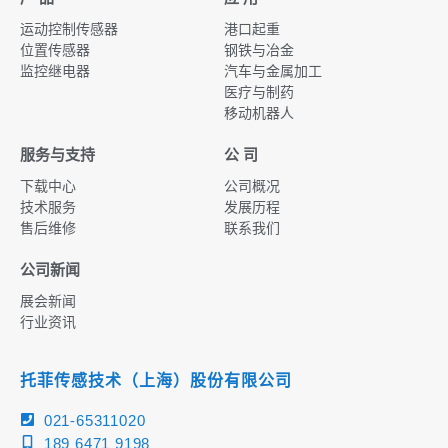
运动控制传感器
港口起重
位置传感器
钢铁与冶金
监控继电器
汽车与金属加工
医疗与制药
移动机器人
服务与支持
公 司
下载中心
公司概况
技术服务
发展历程
售后维修
联系我们
公司新闻
展会新闻
行业资讯
托菲传感技术（上海）股份有限公司
021-65311020
189 6471 9198