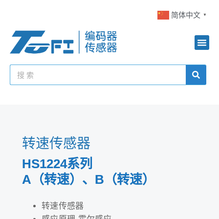
简体中文
▼
转速传感器
HS1224系列
A（转速）、B（转速）
转速传感器