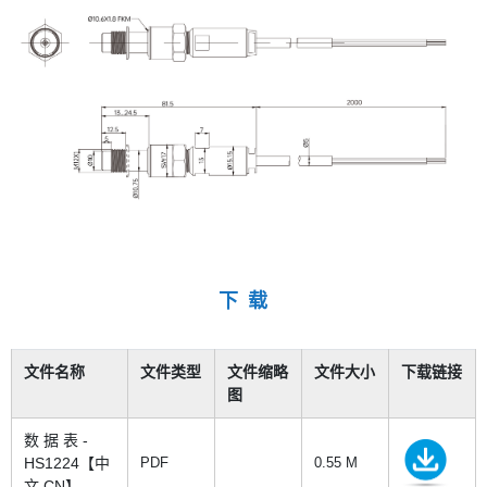
下 载
文件名称
文件类型
文件缩略
文件大小
下载链接
图
数 据 表 -
HS1224【中
PDF
0.55 M
文 CN】