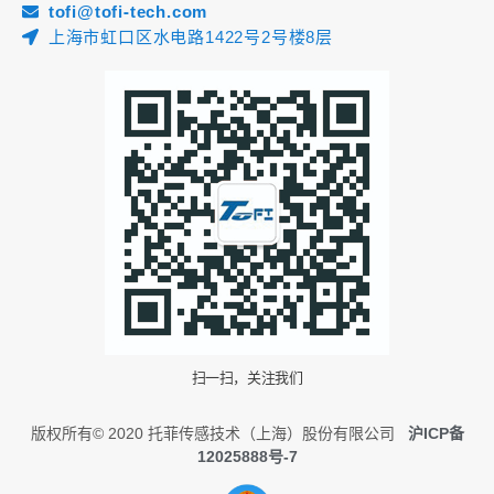
tofi@tofi-tech.com
上海市虹口区水电路1422号2号楼8层
扫一扫，关注我们
版权所有© 2020 托菲传感技术（上海）股份有限公司
沪ICP备
12025888号-7