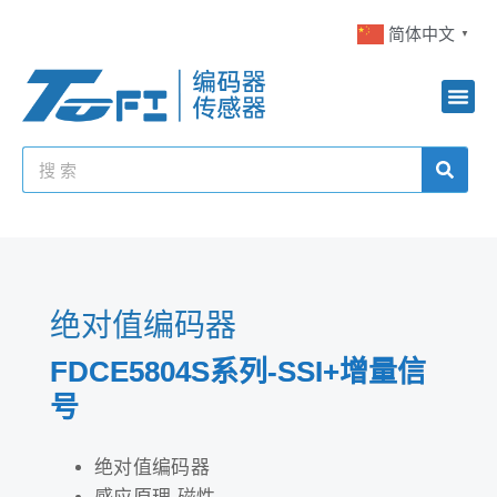
简体中文
▼
绝对值编码器
FDCE5804S系列-SSI+增量信
号
绝对值编码器