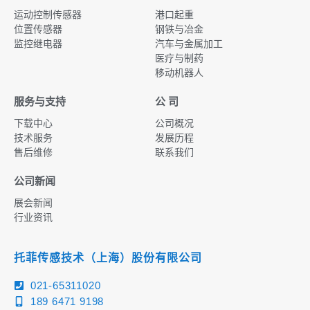
运动控制传感器
港口起重
位置传感器
钢铁与冶金
监控继电器
汽车与金属加工
医疗与制药
移动机器人
服务与支持
公 司
下载中心
公司概况
技术服务
发展历程
售后维修
联系我们
公司新闻
展会新闻
行业资讯
托菲传感技术（上海）股份有限公司
021-65311020
189 6471 9198