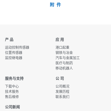
附 件
产 品
应 用
运动控制传感器
港口起重
位置传感器
钢铁与冶金
监控继电器
汽车与金属加工
医疗与制药
移动机器人
服务与支持
公 司
下载中心
公司概况
技术服务
发展历程
售后维修
联系我们
公司新闻