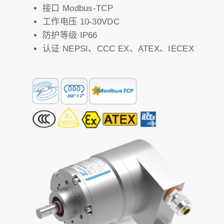
接口 Modbus-TCP
工作电压 10-30VDC
防护等级 IP66
认证 NEPSI、CCC EX、ATEX、IECEX