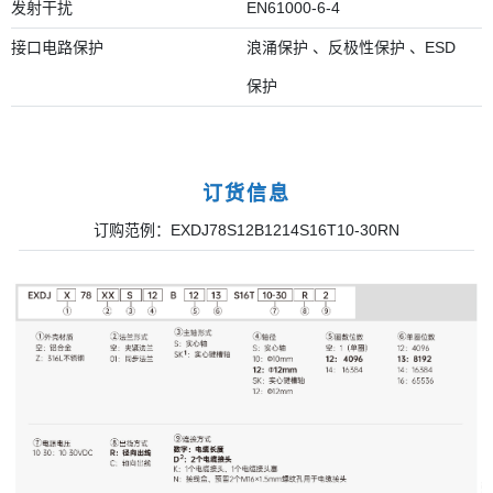
发射干扰
EN61000-6-4
接口电路保护
浪涌保护 、反极性保护 、ESD
保护
订货信息
订购范例：EXDJ78S12B1214S16T10-30RN