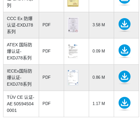
列
CCC Ex 防爆
认证-EXDJ78
PDF
3.58 M
系列
ATEX 国际防
爆认证-
PDF
0.09 M
EXDJ78系列
IECEx国际防
爆认证-
PDF
0.86 M
EXDJ78系列
TÜV CE 认证-
AE 50594504
PDF
1.17 M
0001