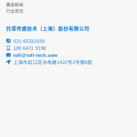
展会新闻
行业资讯
托菲传感技术（上海）股份有限公司
021-65311020
189 6471 9198
tofi@tofi-tech.com
上海市虹口区水电路1422号2号楼8层