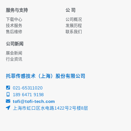
服务与支持
公 司
下载中心
公司概况
技术服务
发展历程
售后维修
联系我们
公司新闻
展会新闻
行业资讯
托菲传感技术（上海）股份有限公司
021-65311020
189 6471 9198
tofi@tofi-tech.com
上海市虹口区水电路1422号2号楼8层