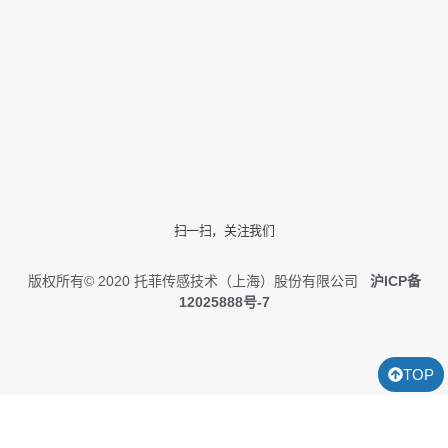
扫一扫，关注我们
版权所有© 2020 托菲传感技术（上海）股份有限公司
沪ICP备
12025888号-7
TOP