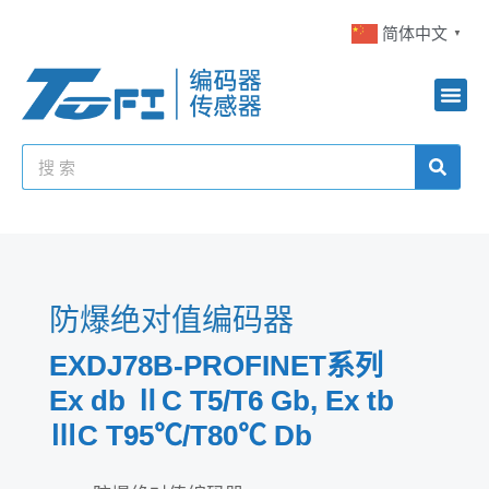
简体中文
▼
防爆绝对值编码器
EXDJ78B-PROFINET系列
Ex db ⅡC T5/T6 Gb, Ex tb
ⅢC T95℃/T80℃ Db