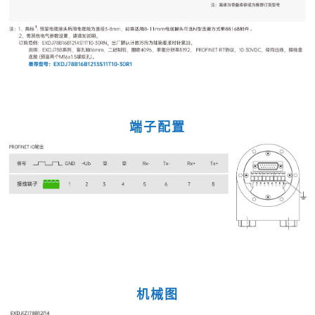
端子配置
机械图