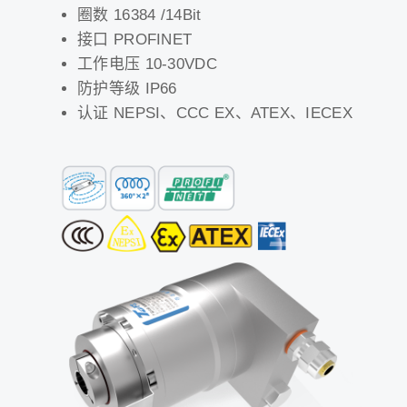
圈数 16384 /14Bit
接口 PROFINET
工作电压 10-30VDC
防护等级 IP66
认证 NEPSI、CCC EX、ATEX、IECEX