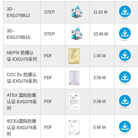
3D -
STEP
11.63 M
EXDJ78B12
3D -
STEP
10.49 M
EXDJ78B16
NEPSI 防爆认
PDF
1.05 M
证-EXDJ78系列
CCC Ex 防爆认
PDF
3.58 M
证-EXDJ78系列
ATEX 国际防爆
认证-EXDJ78系
PDF
0.09 M
列
IECEx国际防爆
认证-EXDJ78系
PDF
0.86 M
列