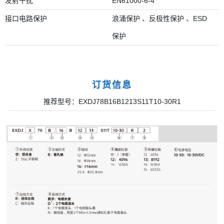
发射干扰
EN61000-6-4
接口电路保护
浪涌保护 、反极性保护 、ESD
保护
订货信息
推荐型号：EXDJ78B16B1213S11T10-30R1