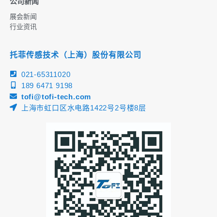
公司新闻
展会新闻
行业资讯
托菲传感技术（上海）股份有限公司
021-65311020
189 6471 9198
tofi@tofi-tech.com
上海市虹口区水电路1422号2号楼8层