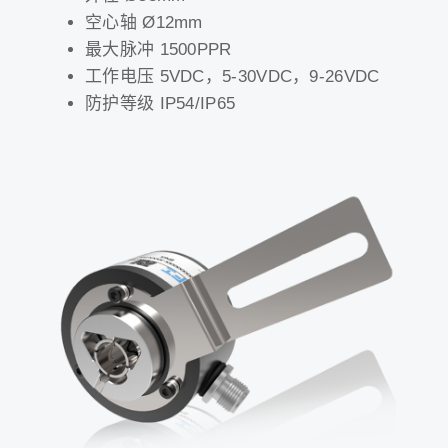
空心轴 Ø12mm
最大脉冲 1500PPR
工作电压 5VDC，5-30VDC，9-26VDC
防护等级 IP54/IP65