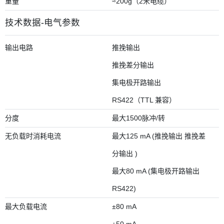
重量
≈200g（2米电缆）
技术数据-电气参数
输出电路
推挽输出
推挽差分输出
集电极开路输出
RS422（TTL 兼容）
分度
最大1500脉冲/转
无负载时消耗电流
最大125 mA (推挽输出 推挽差
分输出 )
最大80 mA (集电极开路输出
RS422)
最大负载电流
±80 mA