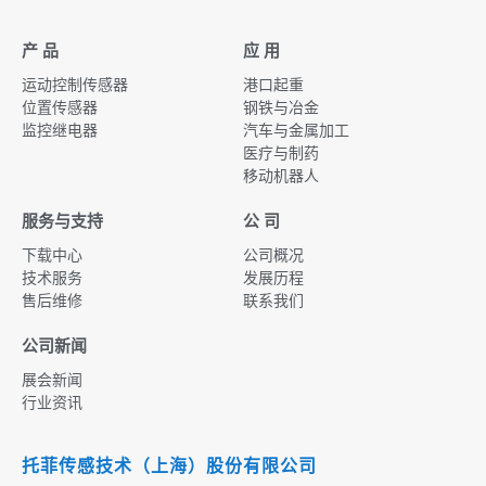
产 品
应 用
运动控制传感器
港口起重
位置传感器
钢铁与冶金
监控继电器
汽车与金属加工
医疗与制药
移动机器人
服务与支持
公 司
下载中心
公司概况
技术服务
发展历程
售后维修
联系我们
公司新闻
展会新闻
行业资讯
托菲传感技术（上海）股份有限公司