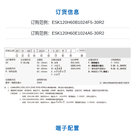
订货信息
订购范例：ESK120H60B1024F5-30R2
订购范例：ESK120H60E1024A5-30R2
端子配置