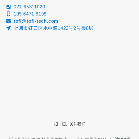
021-65311020
189 6471 9198
tofi@tofi-tech.com
上海市虹口区水电路1422号2号楼8层
扫一扫，关注我们