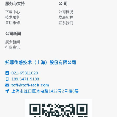
服务与支持
公 司
下载中心
公司概况
技术服务
发展历程
售后维修
联系我们
公司新闻
展会新闻
行业资讯
托菲传感技术（上海）股份有限公司
021-65311020
189 6471 9198
tofi@tofi-tech.com
上海市虹口区水电路1422号2号楼8层