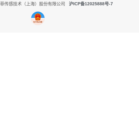
0 托菲传感技术（上海）股份有限公司
沪ICP备12025888号-7