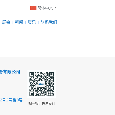
简体中文
▼
展会
新闻
资讯
联系我们
份有限公司
2号2号楼8层
扫一扫，关注我们