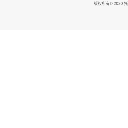
版权所有© 202