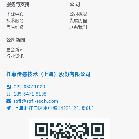
服务与支持
公 司
下载中心
公司概况
技术服务
发展历程
售后维修
联系我们
公司新闻
展会新闻
行业资讯
托菲传感技术（上海）股份有限公司
021-65311020
189 6471 9198
tofi@tofi-tech.com
上海市虹口区水电路1422号2号楼8层