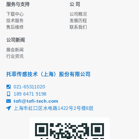
服务与支持
公 司
下载中心
公司概况
技术服务
发展历程
售后维修
联系我们
公司新闻
展会新闻
行业资讯
托菲传感技术（上海）股份有限公司
021-65311020
189 6471 9198
tofi@tofi-tech.com
上海市虹口区水电路1422号2号楼8层