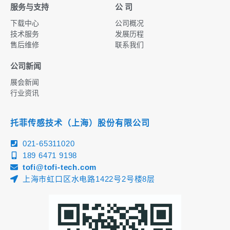
服务与支持
公 司
下载中心
公司概况
技术服务
发展历程
售后维修
联系我们
公司新闻
展会新闻
行业资讯
托菲传感技术（上海）股份有限公司
021-65311020
189 6471 9198
tofi@tofi-tech.com
上海市虹口区水电路1422号2号楼8层