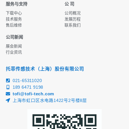
服务与支持
公 司
下载中心
公司概况
技术服务
发展历程
售后维修
联系我们
公司新闻
展会新闻
行业资讯
托菲传感技术（上海）股份有限公司
021-65311020
189 6471 9198
tofi@tofi-tech.com
上海市虹口区水电路1422号2号楼8层