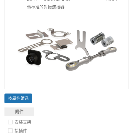
他标准的对接连接器
按属性筛选
附件
安装支架
接插件