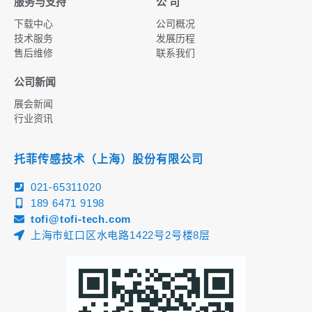
服务与支持
公 司
下载中心
公司概况
技术服务
发展历程
售后维修
联系我们
公司新闻
展会新闻
行业资讯
托菲传感技术（上海）股份有限公司
021-65311020
189 6471 9198
tofi@tofi-tech.com
上海市虹口区水电路1422号2号楼8层