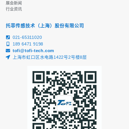
展会新闻
行业资讯
托菲传感技术（上海）股份有限公司
021-65311020
189 6471 9198
tofi@tofi-tech.com
上海市虹口区水电路1422号2号楼8层