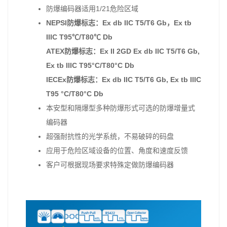
防爆编码器适用1/21危险区域
NEPSI防爆标志：Ex db IIC T5/T6 Gb，Ex tb
IIIC T95℃/T80℃ Db
ATEX防爆标志：Ex II 2GD Ex db IIC T5/T6 Gb,
Ex tb IIIC T95°C/T80°C Db
IECEx防爆标志：Ex db IIC T5/T6 Gb, Ex tb IIIC
T95 °C/T80°C Db
本安型和隔爆型多种防爆形式可选的防爆增量式
编码器
超强耐抗性的光学系统，不易破碎的码盘
应用于危险区域设备的位置、角度和速度反馈
客户可根据现场要求特殊定做防爆编码器