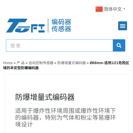
简体中文
▼
Home
»
产 品
»
运动控制传感器
»
防爆增量式编码器
»
Ø68mm-适用1/21危险区
域的本安型防爆编码器
防爆增量式编码器
适用于爆炸性环境周围或爆炸性环境下
的编码器，特别为气体和粉尘等易爆环
境设计