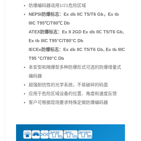
防爆编码器适用1/21危险区域
NEPSI防爆标志：Ex db IIC T5/T6 Gb，Ex tb
IIIC T95℃/T80℃ Db
ATEX防爆标志：Ex II 2GD Ex db IIC T5/T6 Gb,
Ex tb IIIC T95°C/T80°C Db
IECEx防爆标志：Ex db IIC T5/T6 Gb, Ex tb IIIC
T95 °C/T80°C Db
本安型和隔爆型多种防爆形式可选的防爆增量式
编码器
超强耐抗性的光学系统，不易破碎的码盘
应用于危险区域设备的位置、角度和速度反馈
客户可根据现场要求特殊定做防爆编码器