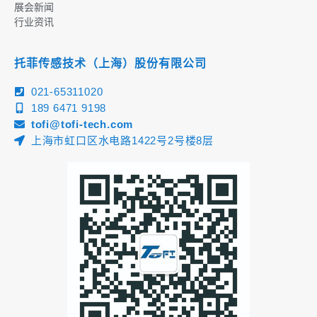
展会新闻
行业资讯
托菲传感技术（上海）股份有限公司
021-65311020
189 6471 9198
tofi@tofi-tech.com
上海市虹口区水电路1422号2号楼8层