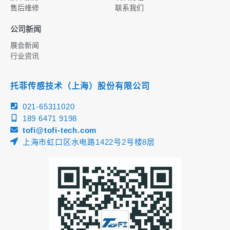
售后维修
联系我们
公司新闻
展会新闻
行业资讯
托菲传感技术（上海）股份有限公司
021-65311020
189 6471 9198
tofi@tofi-tech.com
上海市虹口区水电路1422号2号楼8层