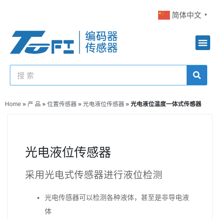
简体中文
▼
Home
»
产 品
»
位置传感器
»
光电液位传感器
»
光电液位温度一体式传感器
光电液位传感器
采用光电式传感器进行液位检测
光电传感器可以检测各种液体，甚至是非导电液
体