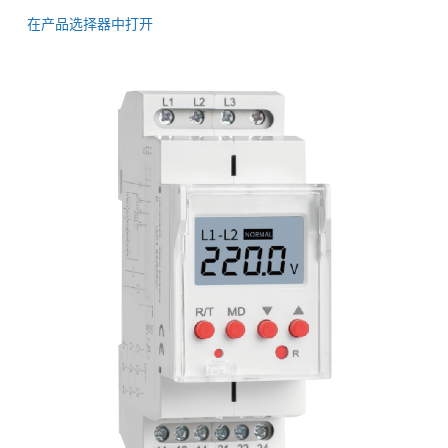
在产品选择器中打开