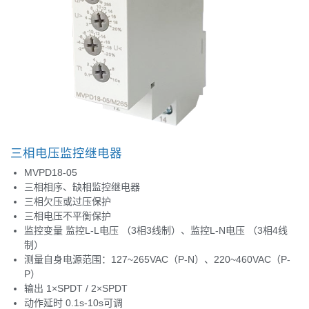
三相电压监控继电器
MVPD18-05
三相相序、缺相监控继电器
三相欠压或过压保护
三相电压不平衡保护
监控变量 监控L-L电压 （3相3线制）、监控L-N电压 （3相4线
制）
测量自身电源范围：127~265VAC（P-N）、220~460VAC（P-
P）
输出 1×SPDT / 2×SPDT
动作延时 0.1s-10s可调