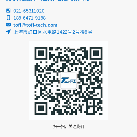
021-65311020
189 6471 9198
tofi@tofi-tech.com
上海市虹口区水电路1422号2号楼8层
扫一扫，关注我们