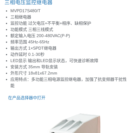
三相电压监控继电器
MVPD17S480/T
三相继电器
监控功能 过欠电压+不平衡+相序、缺相保护
功能模式 三相三线模式
额定输入电压 200-480VAC(P-P)
频率范围 45Hz-65Hz
输出方式 1×SPDT继电器
动作延时 0.1-30秒
LED显示 输出和LED显示状态，可快速诊断故障
安装方式 35mm 导轨安装
外形尺寸 18x81x67.2mm
应用特点：多功能三相电源监控继电器，加强了抗变频器干扰性
能
在产品选择器中打开