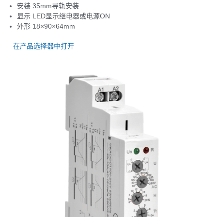
安装 35mm导轨安装
显示 LED显示继电器或电源ON
外形 18×90×64mm
在产品选择器中打开